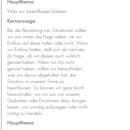
Hauptthema:
Was wir beeinflussen können
Kernaussage:
Bei der Bewertung von Situationen sollten
wir uns immer die Frage stellen, ob wir
Einfluss auf diese hatten oder nicht. Wenn
wir Einfluss hatten, stellt sich als nächstes
dir Frage, ob wir diesen auch wirklich
genutzt haben. Wenn wir ihn nicht
genutzt haben, sollten wir herausfinden,
was uns davon abgehalten hat, die
Situation in unserem Sinne zu
beeinflussen. So können wir ganz leicht
herausfinden, wo wir uns von unseren
Gedanken oder Emotionen dazu bringen
lassen, uns unnötig aufzuregen oder nicht
richtig zu handeln.
Hauptthema: