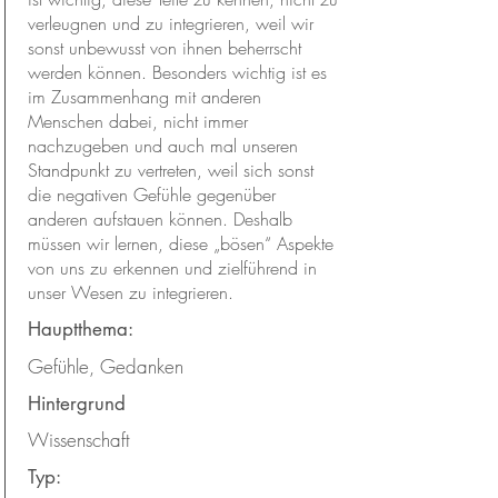
verleugnen und zu integrieren, weil wir
sonst unbewusst von ihnen beherrscht
werden können. Besonders wichtig ist es
im Zusammenhang mit anderen
Menschen dabei, nicht immer
nachzugeben und auch mal unseren
Standpunkt zu vertreten, weil sich sonst
die negativen Gefühle gegenüber
anderen aufstauen können. Deshalb
müssen wir lernen, diese „bösen“ Aspekte
von uns zu erkennen und zielführend in
unser Wesen zu integrieren.
Hauptthema:
Gefühle, Gedanken
Hintergrund
Wissenschaft
Typ: