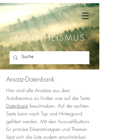
AUTOTHEISMUS
Ansatz-Datenbank
Hier sind alle Ansätze aus dem
Autotheismus zu finden wie auf der Seite
Datenbank
beschrieben. Auf der rechten
Seite kann nach Typ und Hintergrund
gefiltert werden. Mit den Auswahlbuttons
für primäre Erkenntnistypen und Themen
lässt sich die Liste zudem einschränken,