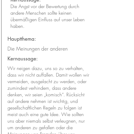
Die Angst vor der Bewertung durch
andere Menschen sollte keinen
übermäßigen Einfluss auf unser Leben
haben.
Hauptthema:
Die Meinungen der anderen
Kernaussage:
Wir neigen dazu, uns so zu verhalten,
dass wir nicht auffallen. Damit wollen wir
vermeiden, ausgelacht zu werden, oder
zumindest verhindern, dass andere
denken, wir seien „komisch“. Rücksicht
auf andere nehmen ist wichtig, und
gesellschaftlichen Regeln zu folgen ist
meist auch eine gute Idee. Wie sollten
uns aber niemals selbst verleugnen, nur
um anderen zu gefallen oder die