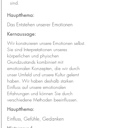
sind.
Hauptthema:
Das Entstehen unserer Emotionen
Kernaussage:
Wir konstruieren unsere Emotionen selbst.
Sie sind Interpretationen unseres
körperlichen und phyischen
Grundzustands kombiniert mit
emotionalen Konzepten, die wir durch
unser Umfeld und unsere Kultur gelernt
haben. Wir haben deshalb starken
Einfluss auf unsere emotionalen
Erfahrungen und können Sie durch
verschiedene Methoden beeinflussen.
Hauptthema:
Einfluss, Gefühle, Gedanken