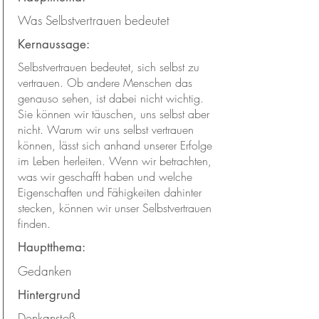
Was Selbstvertrauen bedeutet
Kernaussage:
Selbstvertrauen bedeutet, sich selbst zu
vertrauen. Ob andere Menschen das
genauso sehen, ist dabei nicht wichtig.
Sie können wir täuschen, uns selbst aber
nicht. Warum wir uns selbst vertrauen
können, lässt sich anhand unserer Erfolge
im Leben herleiten. Wenn wir betrachten,
was wir geschafft haben und welche
Eigenschaften und Fähigkeiten dahinter
stecken, können wir unser Selbstvertrauen
finden.
Hauptthema:
Gedanken
Hintergrund
Denkanstoß