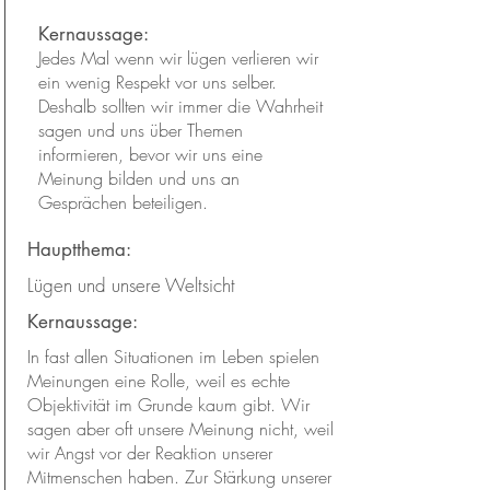
Kernaussage:
Jedes Mal wenn wir lügen verlieren wir
ein wenig Respekt vor uns selber.
Deshalb sollten wir immer die Wahrheit
sagen und uns über Themen
informieren, bevor wir uns eine
Meinung bilden und uns an
Gesprächen beteiligen.
Hauptthema:
Lügen und unsere Weltsicht
Kernaussage:
In fast allen Situationen im Leben spielen
Meinungen eine Rolle, weil es echte
Objektivität im Grunde kaum gibt. Wir
sagen aber oft unsere Meinung nicht, weil
wir Angst vor der Reaktion unserer
Mitmenschen haben. Zur Stärkung unserer