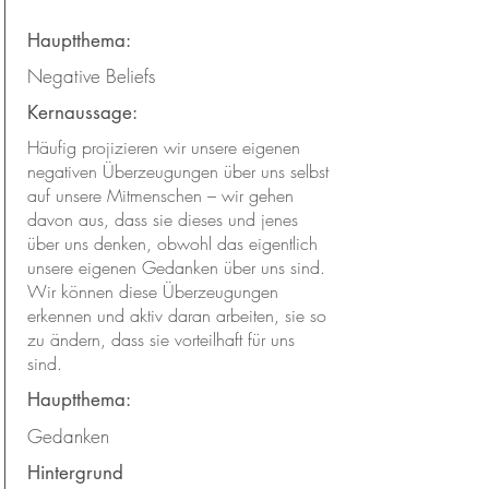
Hauptthema:
Negative Beliefs
Kernaussage:
Häufig projizieren wir unsere eigenen
negativen Überzeugungen über uns selbst
auf unsere Mitmenschen – wir gehen
davon aus, dass sie dieses und jenes
über uns denken, obwohl das eigentlich
unsere eigenen Gedanken über uns sind.
Wir können diese Überzeugungen
erkennen und aktiv daran arbeiten, sie so
zu ändern, dass sie vorteilhaft für uns
sind.
Hauptthema:
Gedanken
Hintergrund