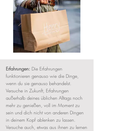
Erfahrungen:
Die Erfahrungen
funktionieren genauso wie die Dinge,
wenn du sie genauso behandelst.
Versuche in Zukunft, Erfahrungen
außerhalb deines üblichen Alltags noch
mehr zu genießen, voll im Moment zu
sein und dich nicht von anderen Dingen
in deinem Kopf ablenken zu lassen.
Versuche auch, etwas aus ihnen zu lernen