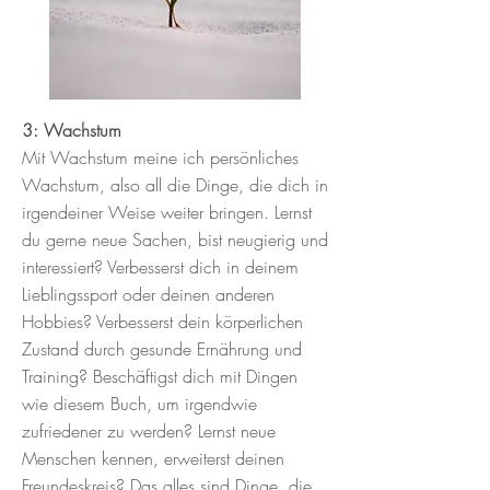
3: Wachstum
Mit Wachstum meine ich persönliches
Wachstum, also all die Dinge, die dich in
irgendeiner Weise weiter bringen. Lernst
du gerne neue Sachen, bist neugierig und
interessiert? Verbesserst dich in deinem
Lieblingssport oder deinen anderen
Hobbies? Verbesserst dein körperlichen
Zustand durch gesunde Ernährung und
Training? Beschäftigst dich mit Dingen
wie diesem Buch, um irgendwie
zufriedener zu werden? Lernst neue
Menschen kennen, erweiterst deinen
Freundeskreis? Das alles sind Dinge, die