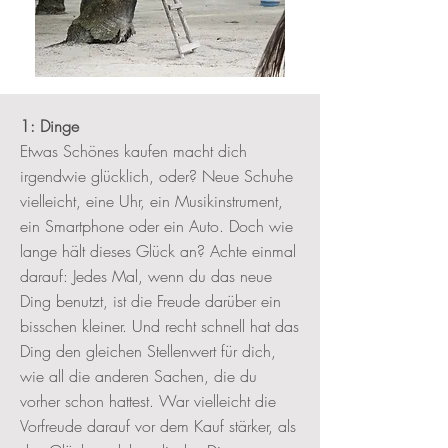
1: Dinge
Etwas Schönes kaufen macht dich
irgendwie glücklich, oder? Neue Schuhe
vielleicht, eine Uhr, ein Musikinstrument,
ein Smartphone oder ein Auto. Doch wie
lange hält dieses Glück an? Achte einmal
darauf: Jedes Mal, wenn du das neue
Ding benutzt, ist die Freude darüber ein
bisschen kleiner. Und recht schnell hat das
Ding den gleichen Stellenwert für dich,
wie all die anderen Sachen, die du
vorher schon hattest. War vielleicht die
Vorfreude darauf vor dem Kauf stärker, als