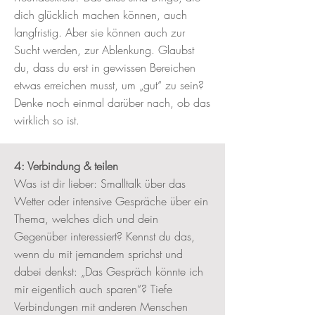
dich glücklich machen können, auch
langfristig. Aber sie können auch zur
Sucht werden, zur Ablenkung. Glaubst
du, dass du erst in gewissen Bereichen
etwas erreichen musst, um „gut“ zu sein?
Denke noch einmal darüber nach, ob das
wirklich so ist.
4: Verbindung & teilen
Was ist dir lieber: Smalltalk über das
Wetter oder intensive Gespräche über ein
Thema, welches dich und dein
Gegenüber interessiert? Kennst du das,
wenn du mit jemandem sprichst und
dabei denkst: „Das Gespräch könnte ich
mir eigentlich auch sparen“? Tiefe
Verbindungen mit anderen Menschen