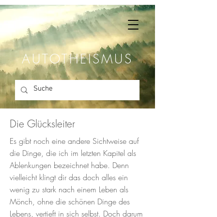
AUTOTHEISMUS
Die Glücksleiter
Es gibt noch eine andere Sichtweise auf
die Dinge, die ich im letzten Kapitel als
Ablenkungen bezeichnet habe. Denn
vielleicht klingt dir das doch alles ein
wenig zu stark nach einem Leben als
Mönch, ohne die schönen Dinge des
Lebens, vertieft in sich selbst. Doch darum