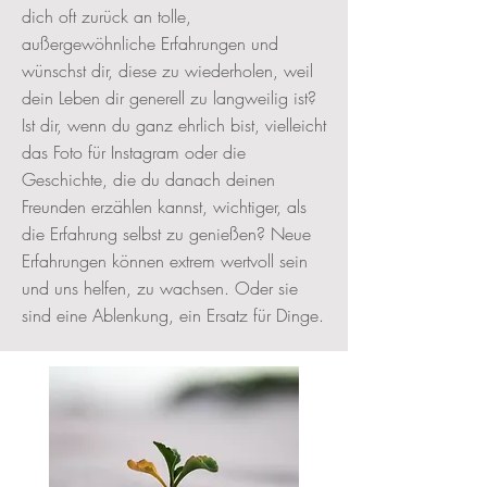
dich oft zurück an tolle,
außergewöhnliche Erfahrungen und
wünschst dir, diese zu wiederholen, weil
dein Leben dir generell zu langweilig ist?
Ist dir, wenn du ganz ehrlich bist, vielleicht
das Foto für Instagram oder die
Geschichte, die du danach deinen
Freunden erzählen kannst, wichtiger, als
die Erfahrung selbst zu genießen? Neue
Erfahrungen können extrem wertvoll sein
und uns helfen, zu wachsen. Oder sie
sind eine Ablenkung, ein Ersatz für Dinge.