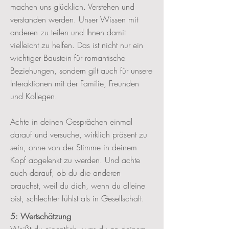
machen uns glücklich. Verstehen und
verstanden werden. Unser Wissen mit
anderen zu teilen und Ihnen damit
vielleicht zu helfen. Das ist nicht nur ein
wichtiger Baustein für romantische
Beziehungen, sondern gilt auch für unsere
Interaktionen mit der Familie, Freunden
und Kollegen.
Achte in deinen Gesprächen einmal
darauf und versuche, wirklich präsent zu
sein, ohne von der Stimme in deinem
Kopf abgelenkt zu werden. Und achte
auch darauf, ob du die anderen
brauchst, weil du dich, wenn du alleine
bist, schlechter fühlst als in Gesellschaft.
5: Wertschätzung