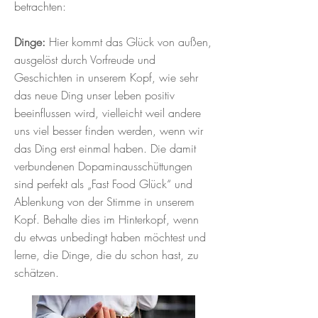
betrachten:
Dinge:
Hier kommt das Glück von außen,
ausgelöst durch Vorfreude und
Geschichten in unserem Kopf, wie sehr
das neue Ding unser Leben positiv
beeinflussen wird, vielleicht weil andere
uns viel besser finden werden, wenn wir
das Ding erst einmal haben. Die damit
verbundenen Dopaminausschüttungen
sind perfekt als „Fast Food Glück“ und
Ablenkung von der Stimme in unserem
Kopf. Behalte dies im Hinterkopf, wenn
du etwas unbedingt haben möchtest und
lerne, die Dinge, die du schon hast, zu
schätzen.