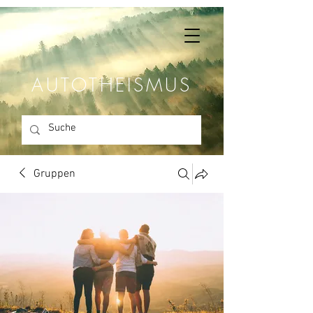
AUTOTHEISMUS
Gruppen