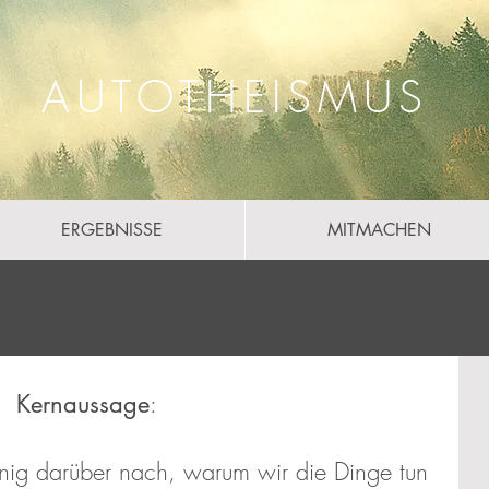
AUTOTHEISMUS
ERGEBNISSE
MITMACHEN
:
Kernaussage
nig darüber nach, warum wir die Dinge tun