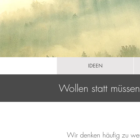
IDEEN
Wollen statt müssen
Wir denken häufig zu we