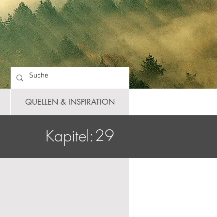
QUELLEN & INSPIRATION
29
Kapitel: