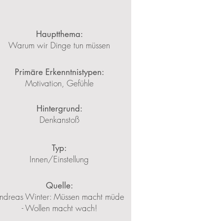
Hauptthema:
Warum wir Dinge tun müssen
Primäre Erkenntnistypen:
Motivation, Gefühle
Hintergrund:
Denkanstoß
Typ:
Innen/Einstellung
Quelle:
ndreas Winter: Müssen macht müde
- Wollen macht wach!