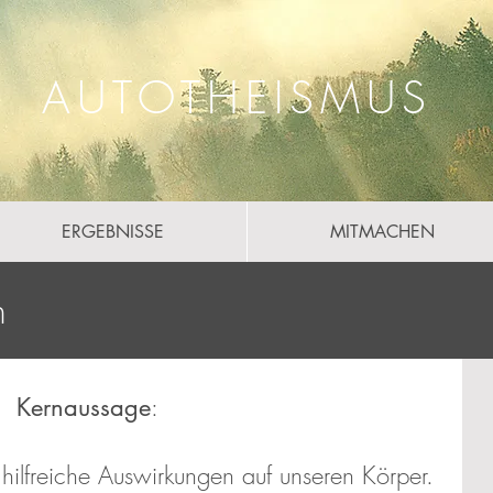
AUTOTHEISMUS
ERGEBNISSE
MITMACHEN
n
:
Kernaussage
hilfreiche Auswirkungen auf unseren Körper.