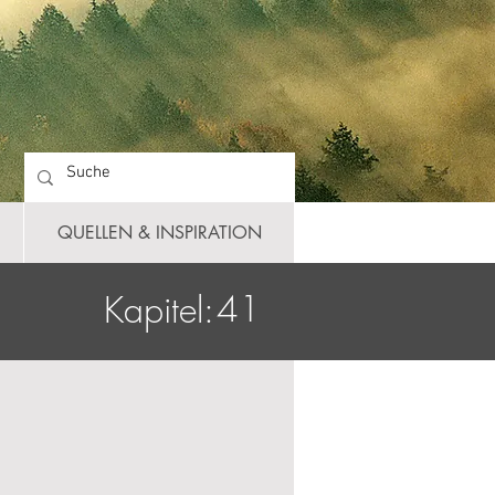
QUELLEN & INSPIRATION
41
Kapitel: