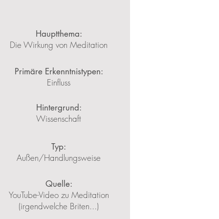
Hauptthema:
Die Wirkung von Meditation
Primäre Erkenntnistypen:
Einfluss
Hintergrund:
Wissenschaft
Typ:
Außen/Handlungsweise
Quelle:
YouTube-Video zu Meditation
(irgendwelche Briten...)