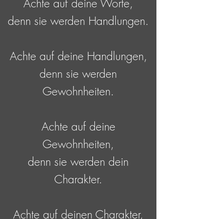
Achte auf deine Worte,
denn sie werden Handlungen.
Achte auf deine Handlungen,
denn sie werden
Gewohnheiten.
Achte auf deine
Gewohnheiten,
denn sie werden dein
Charakter.
Achte auf deinen Charakter,